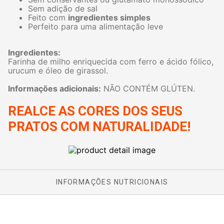
Sem adição de sal
Feito com
ingredientes simples
Perfeito para uma alimentação leve
Ingredientes:
Farinha de milho enriquecida com ferro e ácido fólico,
urucum e óleo de girassol.
Informações adicionais:
NÃO CONTÉM GLÚTEN.
REALCE AS CORES DOS SEUS
PRATOS COM NATURALIDADE!
INFORMAÇÕES NUTRICIONAIS