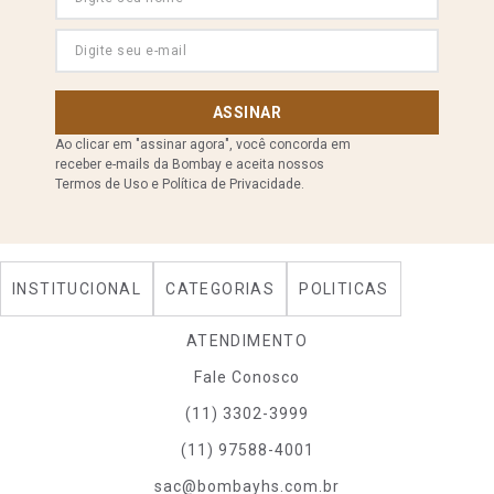
ASSINAR
Ao clicar em "assinar agora", você concorda em
receber e-mails da Bombay e aceita nossos
Termos de Uso e Política de Privacidade.
INSTITUCIONAL
CATEGORIAS
POLITICAS
ATENDIMENTO
Fale Conosco
(11) 3302-3999
(11) 97588-4001
sac@bombayhs.com.br