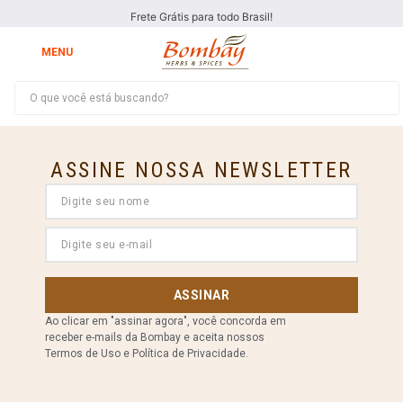
Frete Grátis para todo Brasil!
O que você está buscando?
ASSINE NOSSA NEWSLETTER
ASSINAR
Ao clicar em "assinar agora", você concorda em
receber e-mails da Bombay e aceita nossos
Termos de Uso e Política de Privacidade.