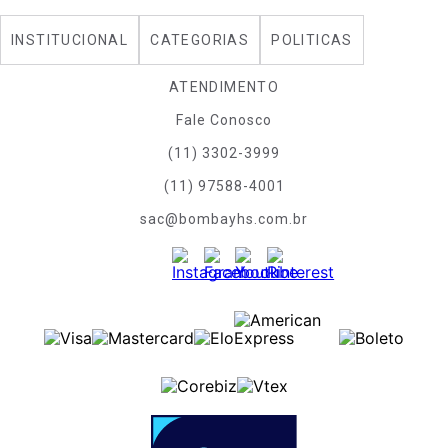
INSTITUCIONAL
CATEGORIAS
POLITICAS
ATENDIMENTO
Fale Conosco
(11) 3302-3999
(11) 97588-4001
sac@bombayhs.com.br