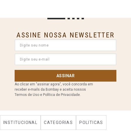
ASSINE NOSSA NEWSLETTER
ASSINAR
Ao clicar em "assinar agora", você concorda em
receber e-mails da Bombay e aceita nossos
Termos de Uso e Política de Privacidade.
INSTITUCIONAL
CATEGORIAS
POLITICAS