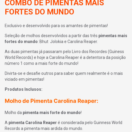
COMBO DE PIMENTAS MAIS
FORTES DO MUNDO
Exclusivo e desenvolvido para os amantes de pimentas!
Seleção de molhos desenvolvidos a partir das três
pimentas mais
fortes do mundo
: Bhut Jolokia e Carolina Reaper.
As duas pimentas já passaram pelo Livro dos Recordes (Guiness
World Records) e hoje a Carolina Reaper é a detentora da posição
número 1 como a mais forte do mundo!
Divirta-se e desafie outros para saber quem realmente é o mais
viciado em pimentas!
Produtos Inclusos:
Molho de Pimenta Carolina Reaper:
Molho da
pimenta mais forte do mundo
!
A
pimenta Carolina Reaper
é considerada pelo Guinness World
Records a pimenta mais ardida do mundo.