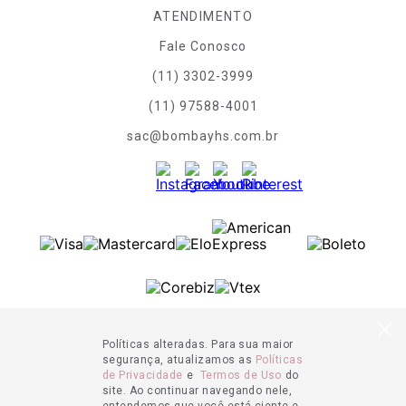
ATENDIMENTO
Fale Conosco
(11) 3302-3999
(11) 97588-4001
sac@bombayhs.com.br
Políticas alteradas. Para sua maior
segurança, atualizamos as
Políticas
de Privacidade
e
Termos de Uso
do
site. Ao continuar navegando nele,