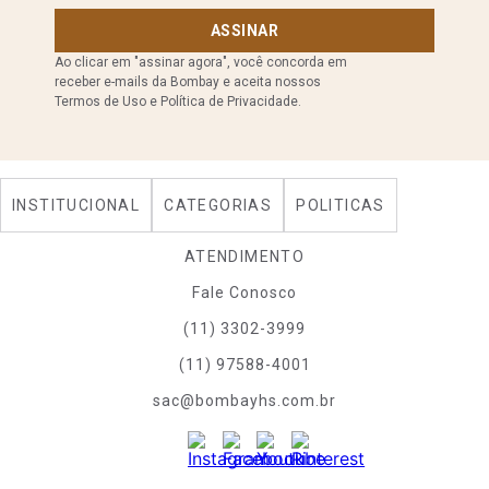
ASSINAR
Ao clicar em "assinar agora", você concorda em
receber e-mails da Bombay e aceita nossos
Termos de Uso e Política de Privacidade.
INSTITUCIONAL
CATEGORIAS
POLITICAS
ATENDIMENTO
Fale Conosco
(11) 3302-3999
(11) 97588-4001
sac@bombayhs.com.br