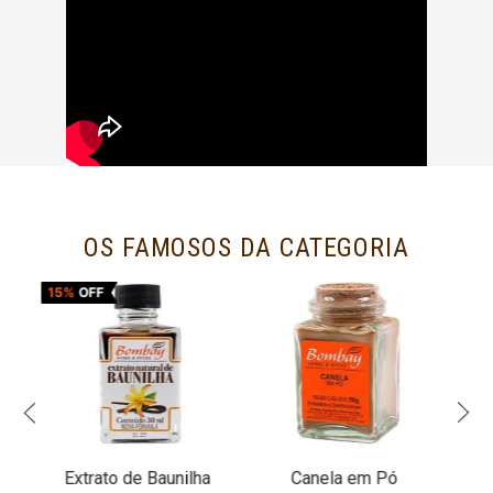
OS FAMOSOS DA CATEGORIA
15%
OFF
Extrato de Baunilha
Canela em Pó