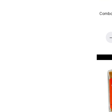
Combo 