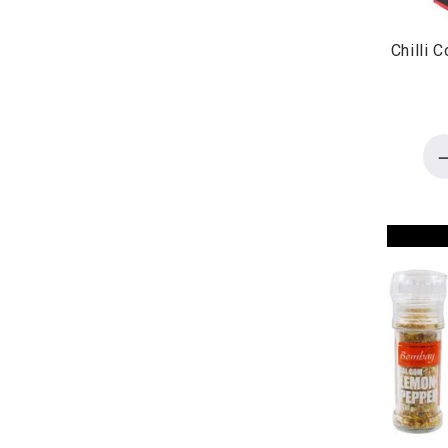
Chilli 