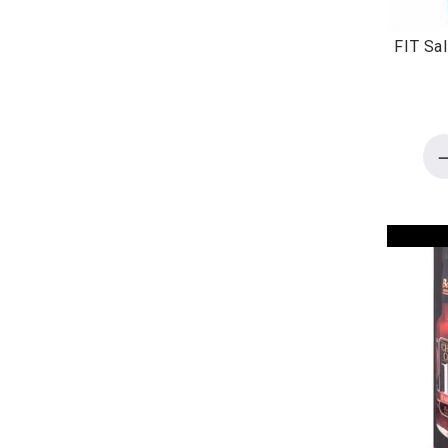
FIT Sa