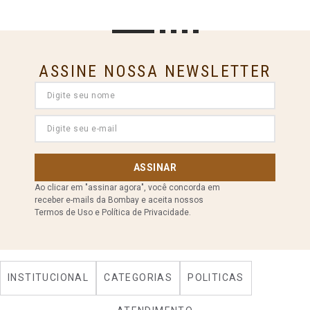
ASSINE NOSSA NEWSLETTER
ASSINAR
Ao clicar em "assinar agora", você concorda em
receber e-mails da Bombay e aceita nossos
Termos de Uso e Política de Privacidade.
INSTITUCIONAL
CATEGORIAS
POLITICAS