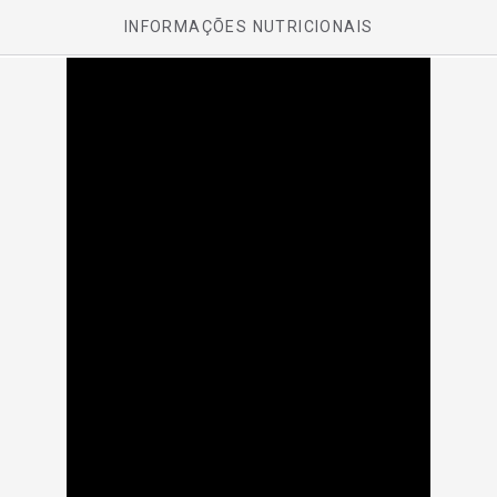
INFORMAÇÕES NUTRICIONAIS