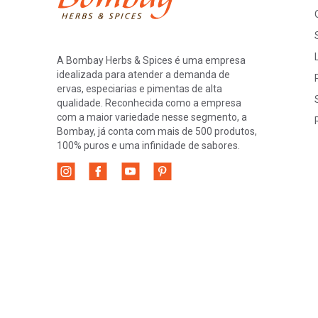
A Bombay Herbs & Spices é uma empresa
idealizada para atender a demanda de
ervas, especiarias e pimentas de alta
qualidade. Reconhecida como a empresa
com a maior variedade nesse segmento, a
Bombay, já conta com mais de 500 produtos,
100% puros e uma infinidade de sabores.