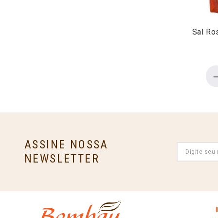
Sal Ro
ASSINE NOSSA
NEWSLETTER