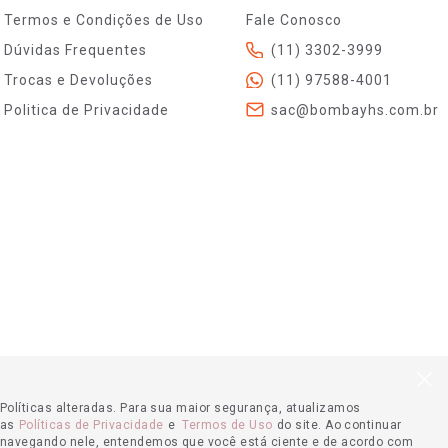
Termos e Condições de Uso
Fale Conosco
Dúvidas Frequentes
(11) 3302-3999
Trocas e Devoluções
(11) 97588-4001
Politica de Privacidade
sac@bombayhs.com.br
Políticas alteradas. Para sua maior segurança, atualizamos
as
Políticas de Privacidade
e
Termos de Uso
do site. Ao continuar
navegando nele, entendemos que você está ciente e de acordo com