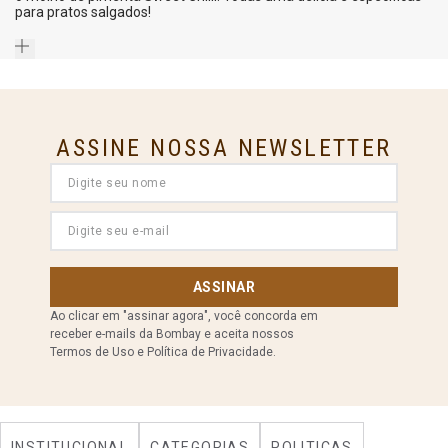
para pratos salgados!
ASSINE NOSSA NEWSLETTER
ASSINAR
Ao clicar em "assinar agora", você concorda em
receber e-mails da Bombay e aceita nossos
Termos de Uso e Política de Privacidade.
INSTITUCIONAL
CATEGORIAS
POLITICAS