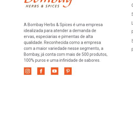
A Bombay Herbs & Spices é uma empresa
idealizada para atender a demanda de
ervas, especiarias e pimentas de alta
qualidade. Reconhecida como a empresa
com a maior variedade nesse segmento, a
Bombay, já conta com mais de 500 produtos,
100% puros e uma infinidade de sabores.