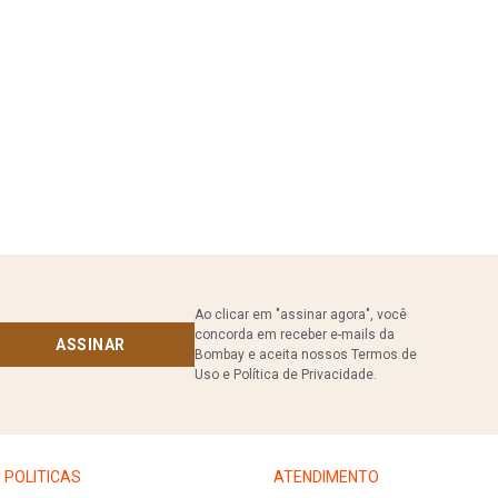
Ao clicar em "assinar agora", você
concorda em receber e-mails da
ASSINAR
Bombay e aceita nossos Termos de
Uso e Política de Privacidade.
POLITICAS
ATENDIMENTO