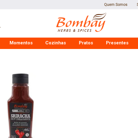
Quem Somos
Momentos
Cozinhas
Pratos
Presentes