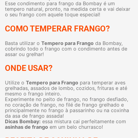
Esse condimento para frango da Bombay é um
tempero natural, pronto, na medida certa e vai deixar
o seu frango com aquele toque especial!
COMO TEMPERAR FRANGO?
Basta utilizar o
Tempero para Frango
da Bombay,
cobrindo todo o frango com o condimento antes de
assar ou grelhar!
ONDE USAR?
Utilize o
Tempero para Frango
para temperar aves
grelhadas, assados de lombo, cozidos, frituras e até
mesmo o frango inteiro.
Experimente no peito de frango, no frango desfiado,
no coração de frango, no filé de frango grelhado e
principalmente no frango à passarinho ou na coxinha
da asa de frango assada!
Dicas Bombay:
essa mistura cai perfeitamente com
asinhas de frango
em um belo churrasco!