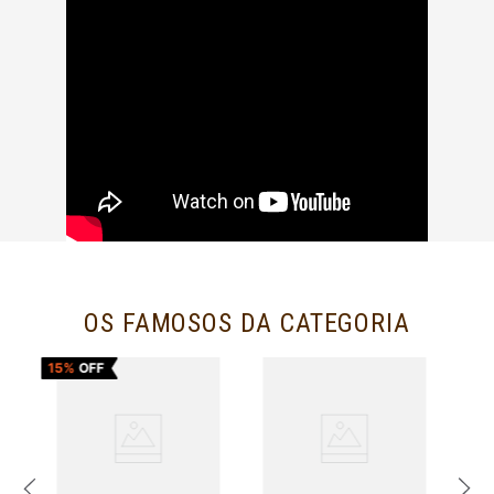
OS FAMOSOS DA CATEGORIA
15%
OFF