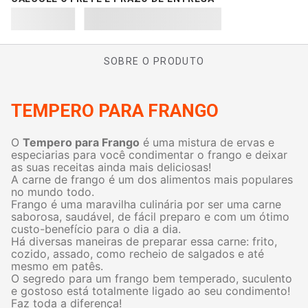
SOBRE O PRODUTO
TEMPERO PARA FRANGO
O
Tempero para Frango
é uma mistura de ervas e
especiarias para você condimentar o frango e deixar
as suas receitas ainda mais deliciosas!
A carne de frango é um dos alimentos mais populares
no mundo todo.
Frango é uma maravilha culinária por ser uma carne
saborosa, saudável, de fácil preparo e com um ótimo
custo-benefício para o dia a dia.
Há diversas maneiras de preparar essa carne: frito,
cozido, assado, como recheio de salgados e até
mesmo em patês.
O segredo para um frango bem temperado, suculento
e gostoso está totalmente ligado ao seu condimento!
Faz toda a diferença!