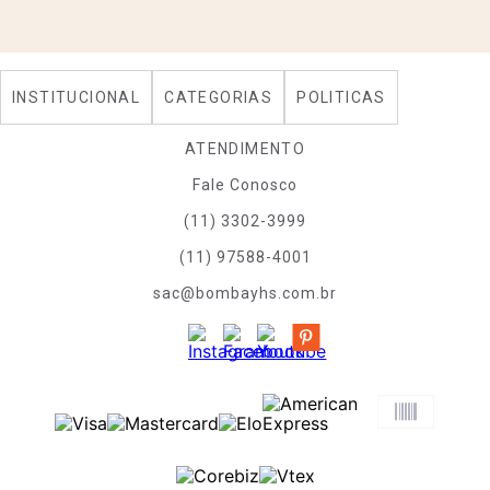
INSTITUCIONAL
CATEGORIAS
POLITICAS
ATENDIMENTO
Fale Conosco
(11) 3302-3999
(11) 97588-4001
sac@bombayhs.com.br