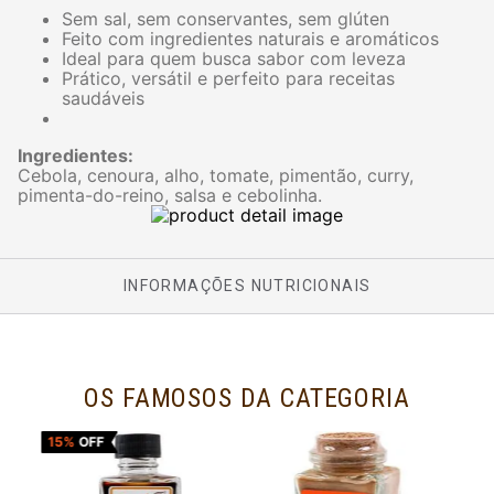
Sem sal, sem conservantes, sem glúten
Feito com ingredientes naturais e aromáticos
Ideal para quem busca sabor com leveza
Prático, versátil e perfeito para receitas
saudáveis
Ingredientes:
Cebola, cenoura, alho, tomate, pimentão, curry,
pimenta-do-reino, salsa e cebolinha.
INFORMAÇÕES NUTRICIONAIS
OS FAMOSOS DA CATEGORIA
15%
OFF