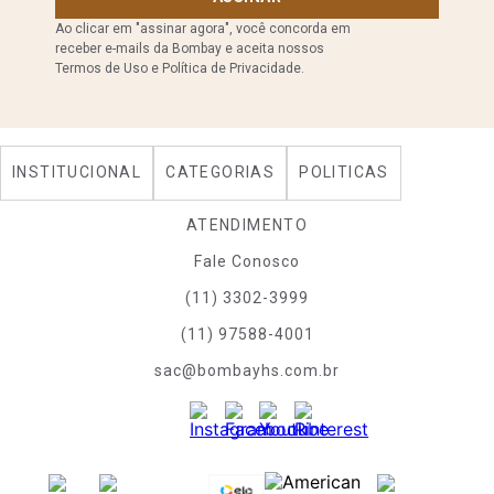
Ao clicar em "assinar agora", você concorda em
receber e-mails da Bombay e aceita nossos
Termos de Uso e Política de Privacidade.
INSTITUCIONAL
CATEGORIAS
POLITICAS
ATENDIMENTO
Fale Conosco
(11) 3302-3999
(11) 97588-4001
sac@bombayhs.com.br