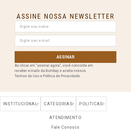
ASSINE NOSSA NEWSLETTER
ASSINAR
Ao clicar em "assinar agora", você concorda em
receber e-mails da Bombay e aceita nossos
Termos de Uso e Política de Privacidade.
INSTITUCIONAL
CATEGORIAS
POLITICAS
ATENDIMENTO
Fale Conosco