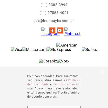
(11) 3302-3999
(11) 97588-4001
sac@bombayhs.com.br
Políticas alteradas. Para sua maior
segurança, atualizamos as
Políticas
de Privacidade
e
Termos de Uso
do
site. Ao continuar navegando nele,
entendemos que você está ciente e
de acordo com elas.